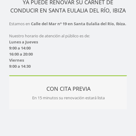
YA PUEDE RENOVAR SU CARNET DE
CONDUCIR EN SANTA EULALIA DEL RÍO, IBIZA
Estamos en
Calle del Mar nº 19 en Santa Eulalia del Río, Ibiza.
Nuestro horario de atención al público es de:
Lunes a Jueves
9:00 a 14:00
16:00 a 20:00
Viernes
9:00 a 14:30
CON CITA PREVIA
En 15 minutos su renovación estará lista