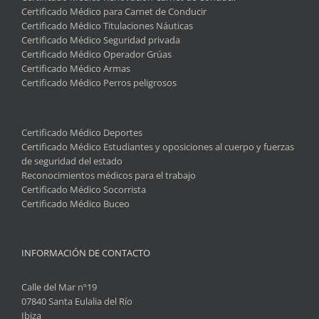
Certificado Médico para Carnet de Conducir
Certificado Médico Titulaciones Náuticas
Certificado Médico Seguridad privada
Certificado Médico Operador Grúas
Certificado Médico Armas
Certificado Médico Perros peligrosos
Certificado Médico Deportes
Certificado Médico Estudiantes y oposiciones al cuerpo y fuerzas
de seguridad del estado
Reconocimientos médicos para el trabajo
Certificado Médico Socorrista
Certificado Médico Buceo
INFORMACIÓN DE CONTACTO
Calle del Mar nº19
07840 Santa Eulalia del Río
Ibiza